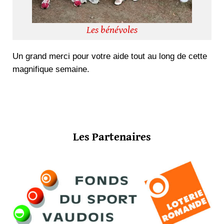
Les bénévoles
Un grand merci pour votre aide tout au long de cette
magnifique semaine.
Les Partenaires