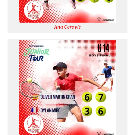
Ana Cerovic