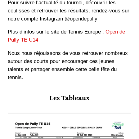
Pour suivre l’actualité du tournoi, découvrir les
coulisses et retrouver les résultats, rendez-vous sur
notre compte Instagram @opendepully
Plus d’infos sur le site de Tennis Europe :
Open de
Pully TE U14
Nous nous réjouissons de vous retrouver nombreux
autour des courts pour encourager ces jeunes
talents et partager ensemble cette belle fête du
tennis.
Les Tableaux