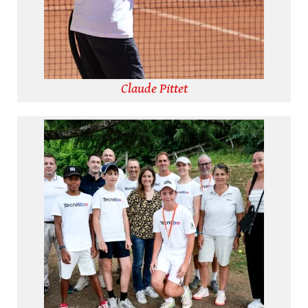
Claude Pittet