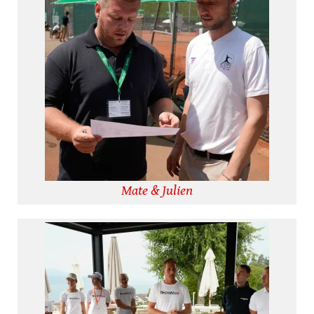
Mate & Julien