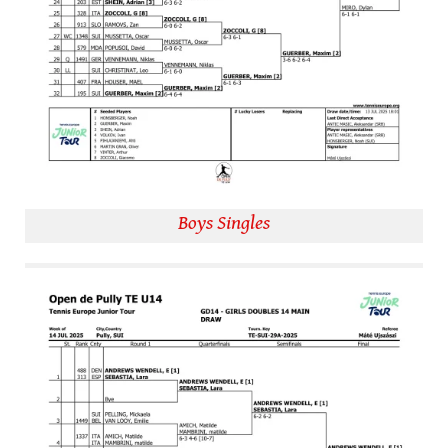
Boys Singles