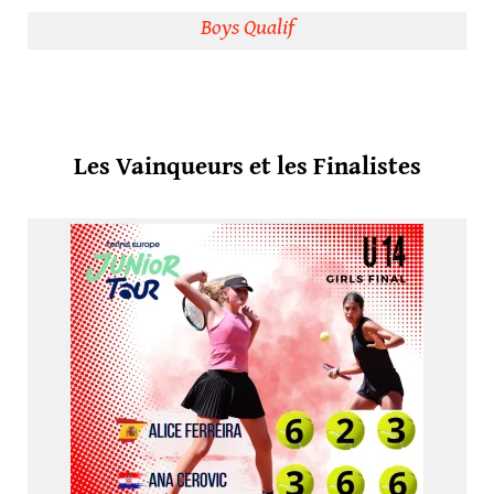
Boys Qualif
Les Vainqueurs et les Finalistes