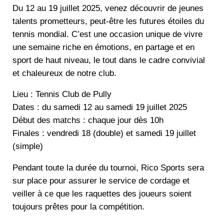
Du 12 au 19 juillet 2025, venez découvrir de jeunes
talents prometteurs, peut-être les futures étoiles du
tennis mondial. C’est une occasion unique de vivre
une semaine riche en émotions, en partage et en
sport de haut niveau, le tout dans le cadre convivial
et chaleureux de notre club.
Lieu : Tennis Club de Pully
Dates : du samedi 12 au samedi 19 juillet 2025
Début des matchs : chaque jour dès 10h
Finales : vendredi 18 (double) et samedi 19 juillet
(simple)
Pendant toute la durée du tournoi, Rico Sports sera
sur place pour assurer le service de cordage et
veiller à ce que les raquettes des joueurs soient
toujours prêtes pour la compétition.