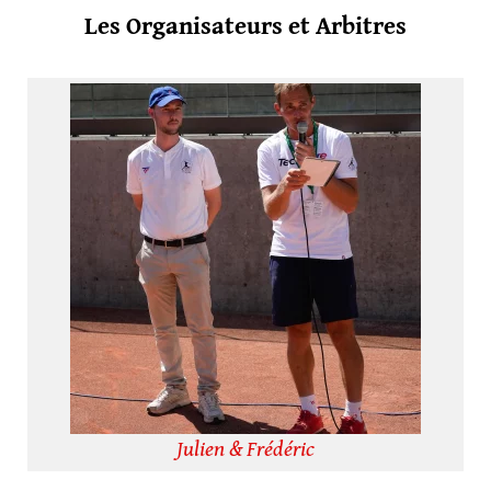
Les Organisateurs et Arbitres
Julien & Frédéric