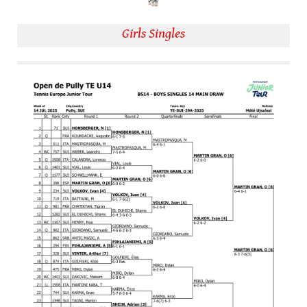
Girls Singles