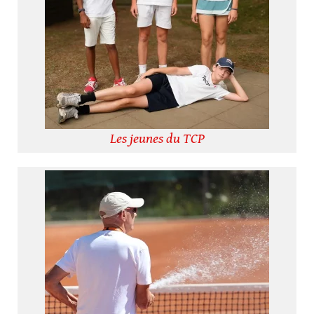
Les jeunes du TCP