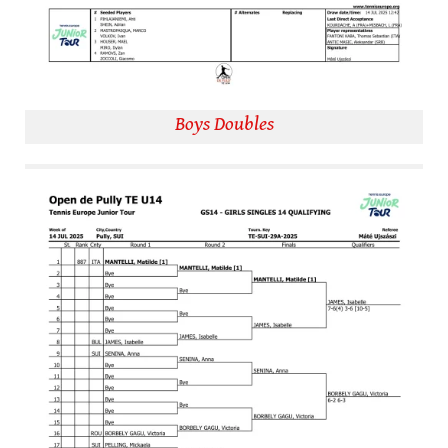
Boys Doubles