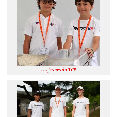
Les jeunes du TCP