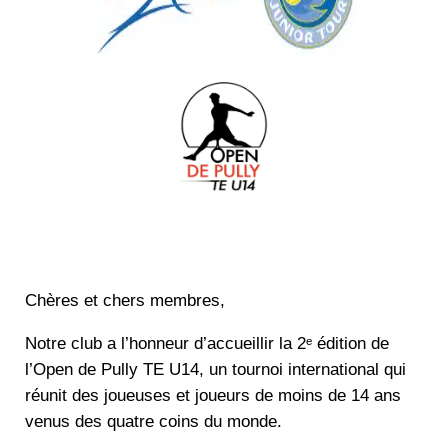
Chères et chers membres,
Notre club a l’honneur d’accueillir la 2
ᵉ
édition de
l’Open de Pully TE U14, un tournoi international qui
réunit des joueuses et joueurs de moins de 14 ans
venus des quatre coins du monde.