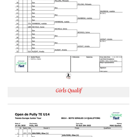
Girls Qualif