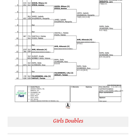
Girls Doubles