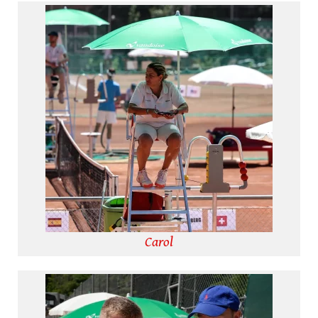
Carol