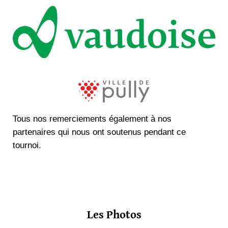
Tous nos remerciements également à nos
partenaires qui nous ont soutenus pendant ce
tournoi.
Les Photos