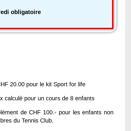
i obligatoire
HF 20.00 pour le kit Sport for life
ix calculé pour un cours de 8 enfants
lément de CHF 100.- pour les enfants non
res du Tennis Club.