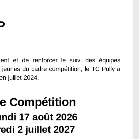
P
ent et de renforcer le suivi des équipes
s jeunes du cadre compétition, le TC Pully a
n juillet 2024.
de Compétition
undi 17 août 2026
edi 2 juillet 2027