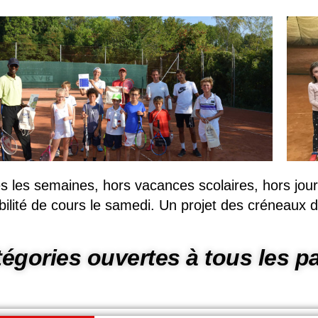
s les semaines, hors vacances scolaires, hors jours 
bilité de cours le samedi. Un projet des créneaux d
égories ouvertes à tous les pa