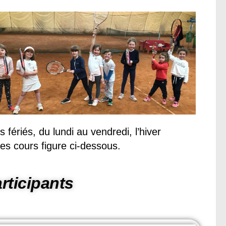
fériés, du lundi au vendredi, l’hiver
es cours figure ci-dessous.
rticipants