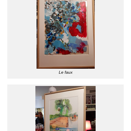
Le faux