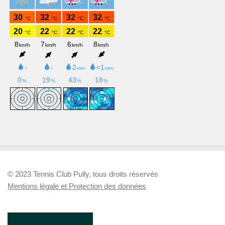
© 2023 Tennis Club Pully, tous droits réservés
Mentions légale et Protection des données