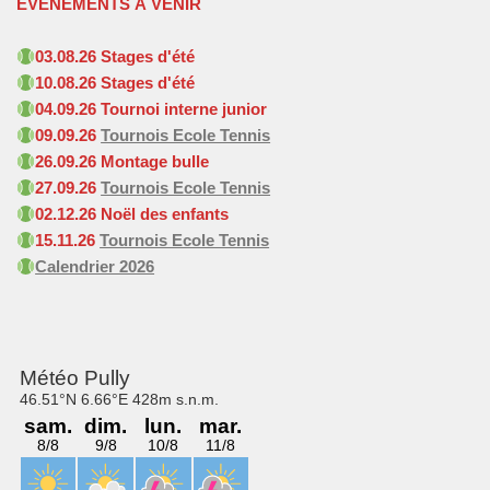
ÉVÉNEMENTS À VENIR
03.08.26 Stages d'été
10.08.26 Stages d'été
04.09
.26 Tournoi interne junior
09.09
.26
Tournois Ecole Tennis
26.09.26 Montage bulle
27.09
.26
Tournois Ecole Tennis
02.12.26 Noël des enfants
15.11
.26
Tournois Ecole Tennis
Calendrier 2026