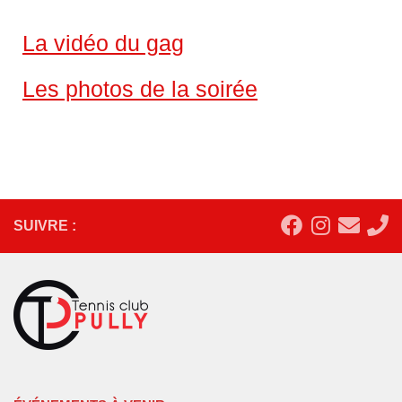
La vidéo du gag
Les photos de la soirée
SUIVRE :