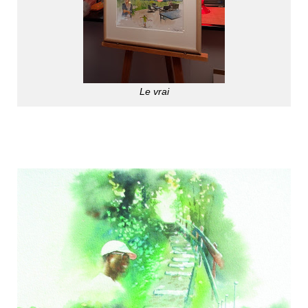
Le vrai