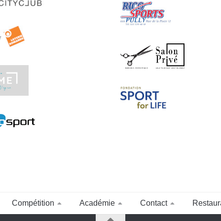
Compétition
Académie
Contact
Restaur