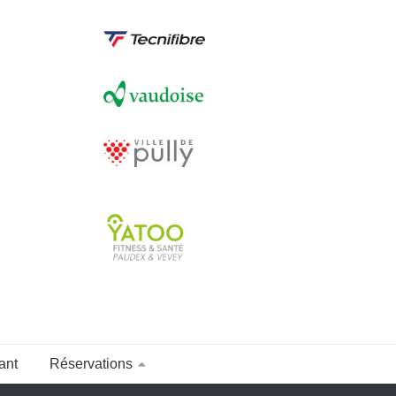
ant
Réservations