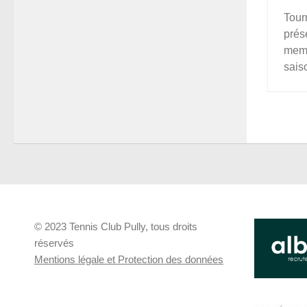
Tour
prés
memb
saiso
© 2023 Tennis Club Pully, tous droits
réservés
Mentions légale et Protection des données