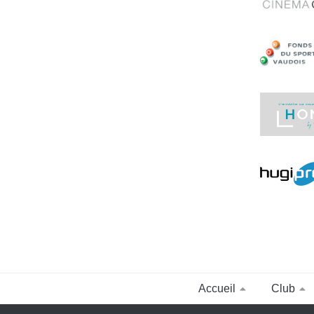
Accueil
Club